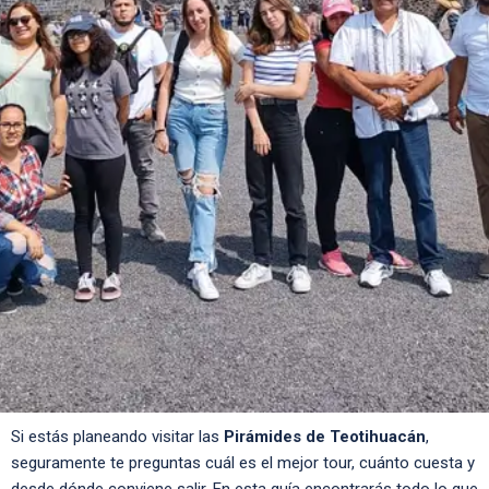
Si estás planeando visitar las
Pirámides de Teotihuacán
,
seguramente te preguntas cuál es el mejor tour, cuánto cuesta y