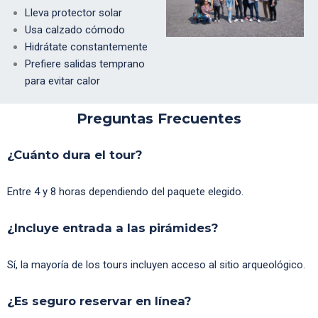
Lleva protector solar
Usa calzado cómodo
Hidrátate constantemente
Prefiere salidas temprano
para evitar calor
Preguntas Frecuentes
¿Cuánto dura el tour?
Entre 4 y 8 horas dependiendo del paquete elegido.
¿Incluye entrada a las pirámides?
Sí, la mayoría de los tours incluyen acceso al sitio arqueológico.
¿Es seguro reservar en línea?