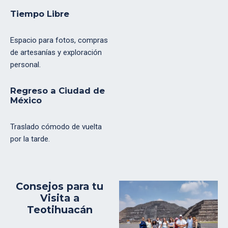
Tiempo Libre
Espacio para fotos, compras
de artesanías y exploración
personal.
Regreso a Ciudad de
México
Traslado cómodo de vuelta
por la tarde.
Consejos para tu
Visita a
Teotihuacán