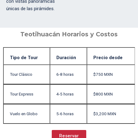
con vistas panorámicas
únicas de las pirámides.
Teotihuacán Horarios y Costos
Tipo de Tour
Duración
Precio desde
Tour Clásico
6-8 horas
$750 MXN
Tour Express
4-5 horas
$800 MXN
Vuelo en Globo
5-6 horas
$3,200 MXN
Reservar