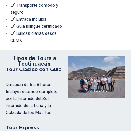
Transporte cómodo y
seguro
Entrada incluida
Guía bilingüe certificado
Salidas diarias desde
CDMX
Tipos de Tours a
Teotihuacán
Tour Clásico con Guía
Duración de 6 a 8 horas.
Incluye recorrido completo
por la Pirámide del Sol,
Pirámide de la Luna y la
Calzada de los Muertos.
Tour Express