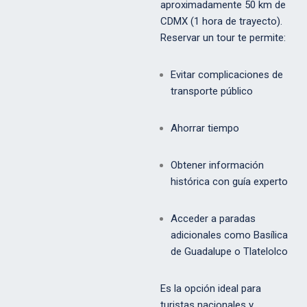
aproximadamente 50 km de
CDMX (1 hora de trayecto).
Reservar un tour te permite:
Evitar complicaciones de
transporte público
Ahorrar tiempo
Obtener información
histórica con guía experto
Acceder a paradas
adicionales como Basílica
de Guadalupe o Tlatelolco
Es la opción ideal para
turistas nacionales y