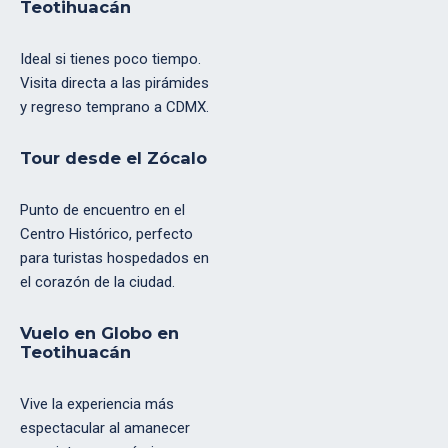
Teotihuacán
Ideal si tienes poco tiempo.
Visita directa a las pirámides
y regreso temprano a CDMX.
Tour desde el Zócalo
Punto de encuentro en el
Centro Histórico, perfecto
para turistas hospedados en
el corazón de la ciudad.
Vuelo en Globo en
Teotihuacán
Vive la experiencia más
espectacular al amanecer